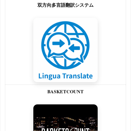
双方向多言語翻訳システム
BASKETCOUNT