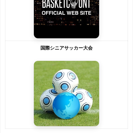
国際シニアサッカー大会