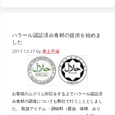
ハラール認証済み食材の提供を始めま
した
2017-12-27
by
勇士手塚
お客様のムスリム対応をする上でハラール認証済
み食材の調達についても弊社で行うこととしまし
た。 取扱アイテム ・調味料（醤油、味噌、みり