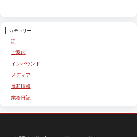
カテゴリー
IT
ご案内
インバウンド
メディア
最新情報
業務日記