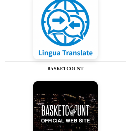
BASKETCOUNT