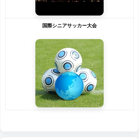
国際シニアサッカー大会