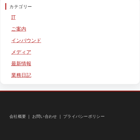
カテゴリー
IT
ご案内
インバウンド
メディア
最新情報
業務日記
会社概要
｜
お問い合わせ
｜
プライバシーポリシー