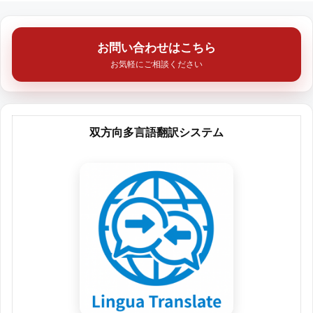
ジ
ジ
ジ
お問い合わせはこちら
お気軽にご相談ください
双方向多言語翻訳システム