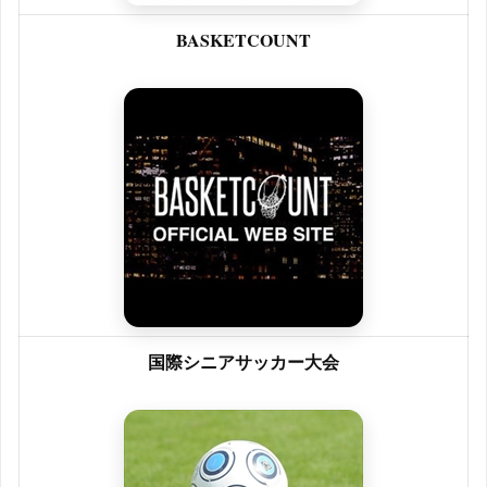
BASKETCOUNT
国際シニアサッカー大会