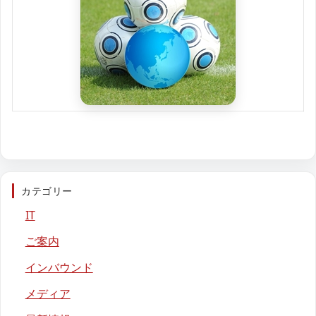
カテゴリー
IT
ご案内
インバウンド
メディア